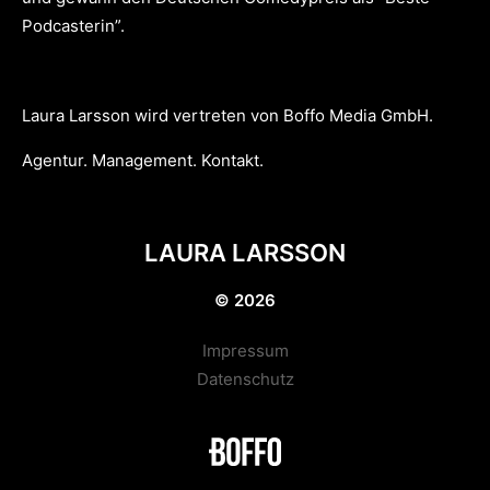
Podcasterin”.
Laura Larsson wird vertreten von Boffo Media GmbH.
Agentur. Management. Kontakt.
LAURA LARSSON
© 2026
Impressum
Datenschutz